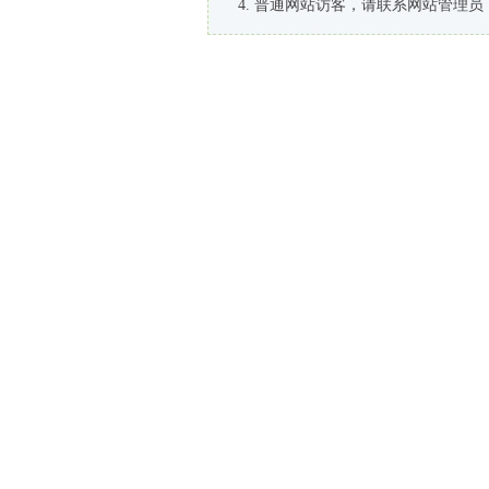
普通网站访客，请联系网站管理员