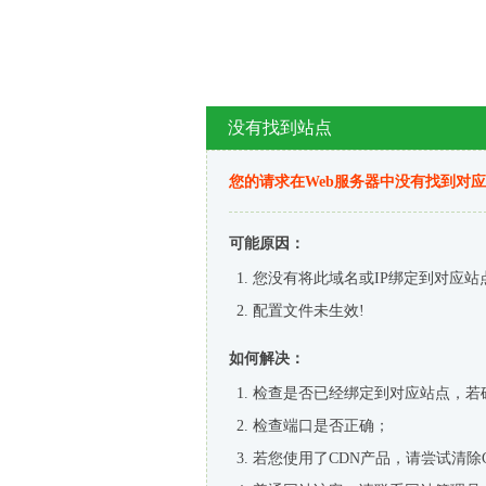
没有找到站点
您的请求在Web服务器中没有找到对
可能原因：
您没有将此域名或IP绑定到对应站
配置文件未生效!
如何解决：
检查是否已经绑定到对应站点，若
检查端口是否正确；
若您使用了CDN产品，请尝试清除